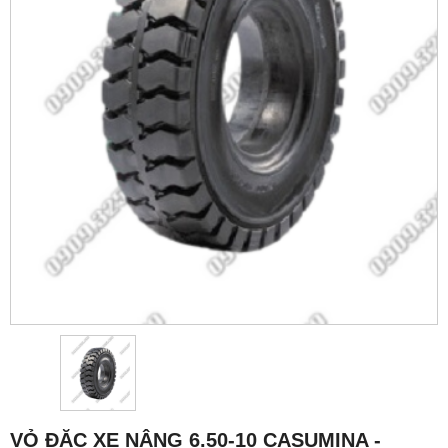
VỎ ĐẶC XE NÂNG 6.50-10 CASUMINA -