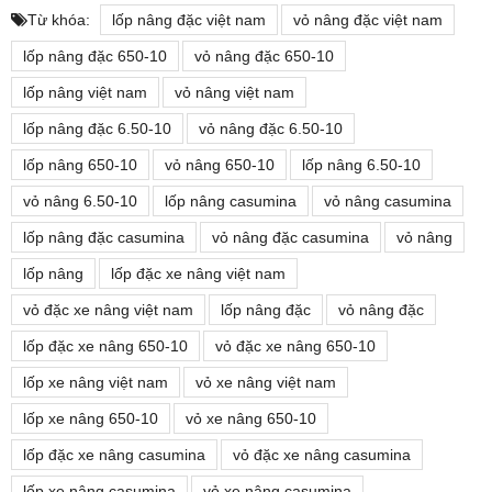
Từ khóa:
lốp nâng đặc việt nam
vỏ nâng đặc việt nam
lốp nâng đặc 650-10
vỏ nâng đặc 650-10
lốp nâng việt nam
vỏ nâng việt nam
lốp nâng đặc 6.50-10
vỏ nâng đặc 6.50-10
lốp nâng 650-10
vỏ nâng 650-10
lốp nâng 6.50-10
vỏ nâng 6.50-10
lốp nâng casumina
vỏ nâng casumina
lốp nâng đặc casumina
vỏ nâng đặc casumina
vỏ nâng
lốp nâng
lốp đặc xe nâng việt nam
vỏ đặc xe nâng việt nam
lốp nâng đặc
vỏ nâng đặc
lốp đặc xe nâng 650-10
vỏ đặc xe nâng 650-10
lốp xe nâng việt nam
vỏ xe nâng việt nam
lốp xe nâng 650-10
vỏ xe nâng 650-10
lốp đặc xe nâng casumina
vỏ đặc xe nâng casumina
lốp xe nâng casumina
vỏ xe nâng casumina