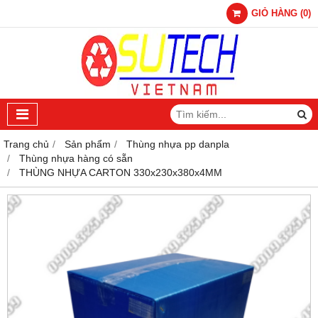
GIỎ HÀNG
(
0
)
Trang chủ
Sản phẩm
Thùng nhựa pp danpla
Thùng nhựa hàng có sẵn
THÙNG NHỰA CARTON 330x230x380x4MM