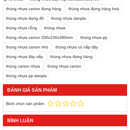
thùng nhựa carton đựng hàng
thùng nhựa đựng hàng hoá
thùng nhựa đựng đồ
thùng nhựa danpla
thùng nhựa rỗng
thùng nhựa
thùng nhựa carton 330x230x380mm
thùng nhựa pp
thùng nhựa carton nhỏ
thùng nhựa có nắp đậy
thùng nhựa đáy xếp
thùng nhựa đựng hàng
thùng carton nhựa
thùng nhựa carton
thùng nhựa pp danpla
ĐÁNH GIÁ SẢN PHẨM
Bình chọn sản phẩm:
BÌNH LUẬN