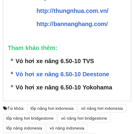
http://thungnhua.com.vn/
http://bannanghang.com/
Tham khảo thêm:
Vỏ hơi xe nâng 6.50-10 TVS
Vỏ hơi xe nâng 6.50-10 Deestone
Vỏ hơi xe nâng 6.50-10 Yokohama
Từ khóa:
lốp nâng hơi indonesia
vỏ nâng hơi indonesia
lốp nâng hơi bridgestone
vỏ nâng hơi bridgestone
lốp nâng indonesia
vỏ nâng indonesia