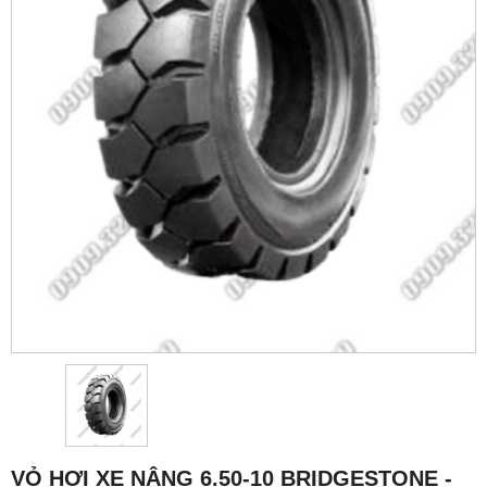
VỎ HƠI XE NÂNG 6.50-10 BRIDGESTONE -