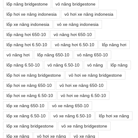
lốp nâng bridgestone
vỏ nâng bridgestone
lốp hơi xe nâng indonesia
vỏ hơi xe nâng indonesia
lốp xe nâng indonesia
vỏ xe nâng indonesia
lốp nâng hơi 650-10
vỏ nâng hơi 650-10
lốp nâng hơi 6.50-10
vỏ nâng hơi 6.50-10
lốp nâng hơi
vỏ nâng hơi
lốp nâng 650-10
vỏ nâng 650-10
lốp nâng 6.50-10
vỏ nâng 6.50-10
vỏ nâng
lốp nâng
lốp hơi xe nâng bridgestone
vỏ hơi xe nâng bridgestone
lốp hơi xe nâng 650-10
vỏ hơi xe nâng 650-10
lốp hơi xe nâng 6.50-10
vỏ hơi xe nâng 6.50-10
lốp xe nâng 650-10
vỏ xe nâng 650-10
lốp xe nâng 6.50-10
vỏ xe nâng 6.50-10
lốp hơi xe nâng
lốp xe nâng bridgestone
vỏ xe nâng bridgestone
lốp xe nâng
vỏ hơi xe nâng
vỏ xe nâng