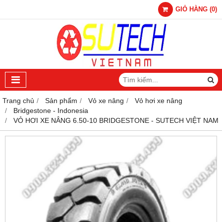
GIỎ HÀNG
(
0
)
Trang chủ
Sản phẩm
Vỏ xe nâng
Vỏ hơi xe nâng
Bridgestone - Indonesia
VỎ HƠI XE NÂNG 6.50-10 BRIDGESTONE - SUTECH VIỆT NAM