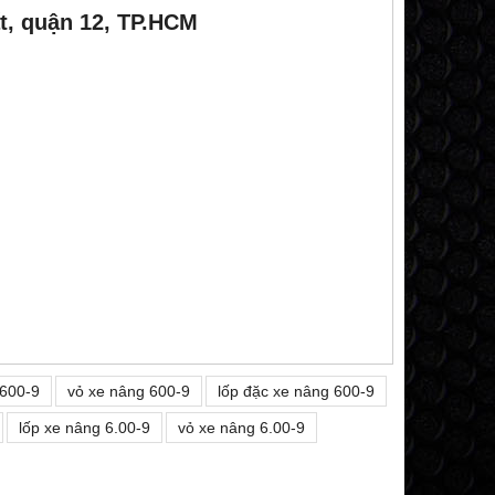
t, quận 12, TP.HCM
 600-9
vỏ xe nâng 600-9
lốp đặc xe nâng 600-9
lốp xe nâng 6.00-9
vỏ xe nâng 6.00-9