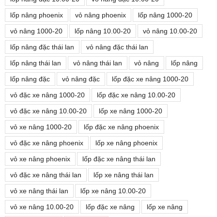
lốp nâng phoenix
vỏ nâng phoenix
lốp nâng 1000-20
vỏ nâng 1000-20
lốp nâng 10.00-20
vỏ nâng 10.00-20
lốp nâng đặc thái lan
vỏ nâng đặc thái lan
lốp nâng thái lan
vỏ nâng thái lan
vỏ nâng
lốp nâng
lốp nâng đặc
vỏ nâng đặc
lốp đặc xe nâng 1000-20
vỏ đặc xe nâng 1000-20
lốp đặc xe nâng 10.00-20
vỏ đặc xe nâng 10.00-20
lốp xe nâng 1000-20
vỏ xe nâng 1000-20
lốp đặc xe nâng phoenix
vỏ đặc xe nâng phoenix
lốp xe nâng phoenix
vỏ xe nâng phoenix
lốp đặc xe nâng thái lan
vỏ đặc xe nâng thái lan
lốp xe nâng thái lan
vỏ xe nâng thái lan
lốp xe nâng 10.00-20
vỏ xe nâng 10.00-20
lốp đặc xe nâng
lốp xe nâng