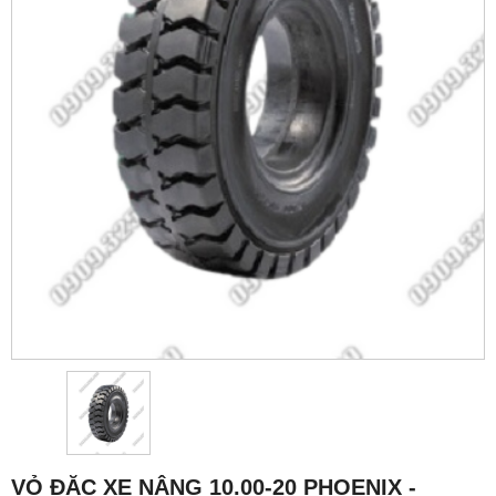
VỎ ĐẶC XE NÂNG 10.00-20 PHOENIX -