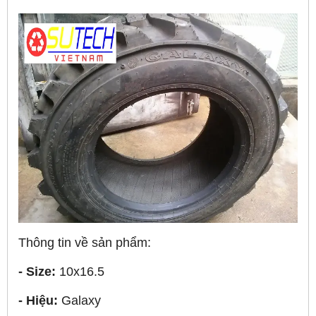
Thông tin về sản phẩm:
- Size:
10x16.5
- Hiệu:
Galaxy