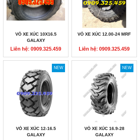
VỎ XE XÚC 10X16.5
VỎ XE XÚC 12.00-24 MRF
GALAXY
Liên hệ: 0909.325.459
Liên hệ: 0909.325.459
NEW
NEW
VỎ XE XÚC 12-16.5
VỎ XE XÚC 16.9-28
GALAXY
GALAXY