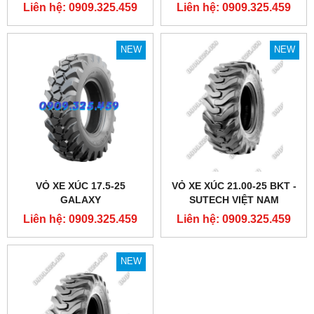
Liên hệ: 0909.325.459
Liên hệ: 0909.325.459
NEW
NEW
VỎ XE XÚC 17.5-25
VỎ XE XÚC 21.00-25 BKT -
GALAXY
SUTECH VIỆT NAM
Liên hệ: 0909.325.459
Liên hệ: 0909.325.459
NEW