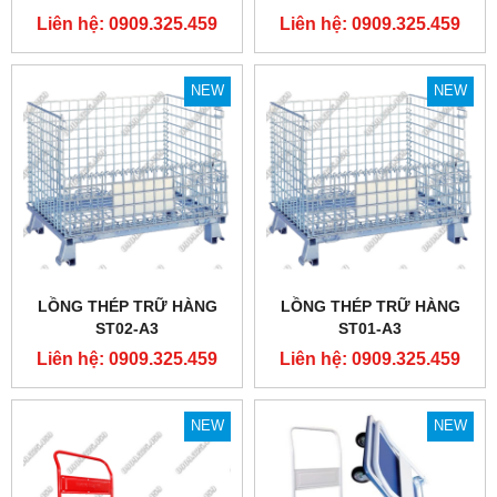
Liên hệ: 0909.325.459
Liên hệ: 0909.325.459
NEW
NEW
LỒNG THÉP TRỮ HÀNG
LỒNG THÉP TRỮ HÀNG
ST02-A3
ST01-A3
Liên hệ: 0909.325.459
Liên hệ: 0909.325.459
NEW
NEW