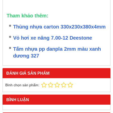
Tham khảo thêm:
Thùng nhựa carton 330x230x380x4mm
Vỏ hơi xe nâng 7.00-12 Deestone
Tấm nhựa pp danpla 2mm màu xanh
dương 327
ĐÁNH GIÁ SẢN PHẨM
Bình chọn sản phẩm:
BÌNH LUẬN