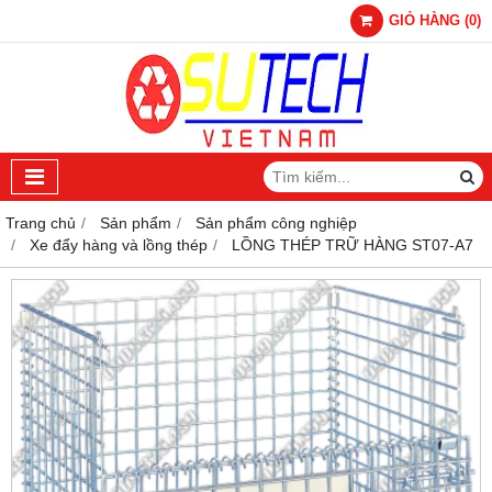
GIỎ HÀNG
(
0
)
Trang chủ
Sản phẩm
Sản phẩm công nghiệp
Xe đẩy hàng và lồng thép
LỒNG THÉP TRỮ HÀNG ST07-A7