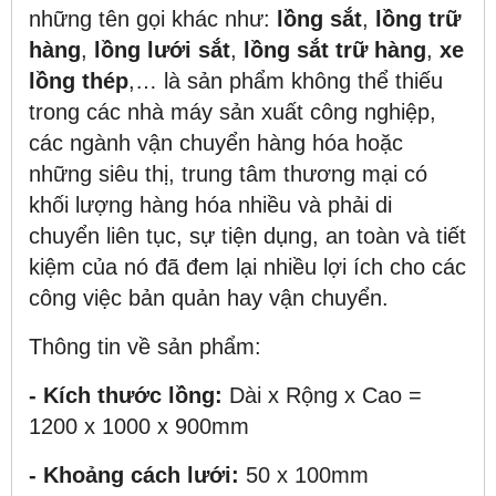
những tên gọi khác như:
lồng sắt
,
lồng trữ
hàng
,
lồng lưới sắt
,
lồng sắt trữ hàng
,
xe
lồng thép
,… là sản phẩm không thể thiếu
trong các nhà máy sản xuất công nghiệp,
các ngành vận chuyển hàng hóa hoặc
những siêu thị, trung tâm thương mại có
khối lượng hàng hóa nhiều và phải di
chuyển liên tục, sự tiện dụng, an toàn và tiết
kiệm của nó đã đem lại nhiều lợi ích cho các
công việc bản quản hay vận chuyển.
Thông tin về sản phẩm:
- Kích thước lồng:
Dài x Rộng x Cao =
1200 x 1000 x 900mm
- Khoảng cách lưới:
50 x 100mm