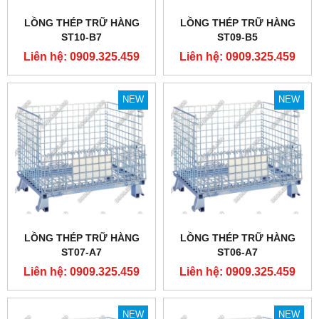
LỒNG THÉP TRỮ HÀNG
LỒNG THÉP TRỮ HÀNG
ST10-B7
ST09-B5
Liên hệ: 0909.325.459
Liên hệ: 0909.325.459
NEW
NEW
LỒNG THÉP TRỮ HÀNG
LỒNG THÉP TRỮ HÀNG
ST07-A7
ST06-A7
Liên hệ: 0909.325.459
Liên hệ: 0909.325.459
NEW
NEW