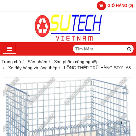
GIỎ HÀNG
(
0
)
Trang chủ
Sản phẩm
Sản phẩm công nghiệp
Xe đẩy hàng và lồng thép
LỒNG THÉP TRỮ HÀNG ST01-A3