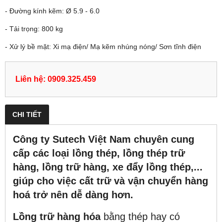
- Đường kính kẽm: Ø 5.9 - 6.0
- Tải trọng: 800 kg
- Xử lý bề mặt: Xi mạ điện/ Mạ kẽm nhúng nóng/ Sơn tĩnh điện
Liên hệ: 0909.325.459
CHI TIẾT
Công ty Sutech Việt Nam chuyên cung
cấp các loại lồng thép, lồng thép trữ
hàng, lồng trữ hàng, xe đẩy lồng thép,...
giúp cho việc cất trữ và vận chuyển hàng
hoá trở nên dễ dàng hơn.
Lồng trữ hàng hóa
bằng thép hay có