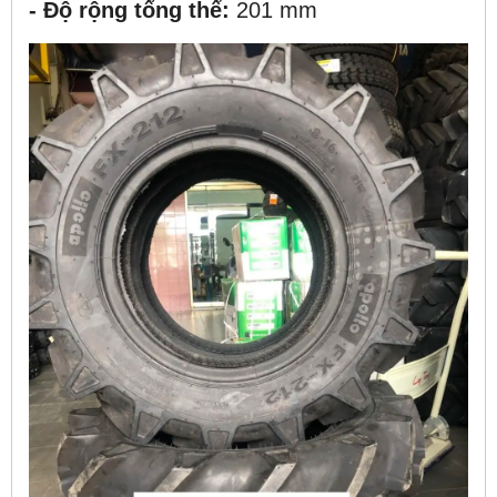
- Độ rộng tổng thể:
201 mm