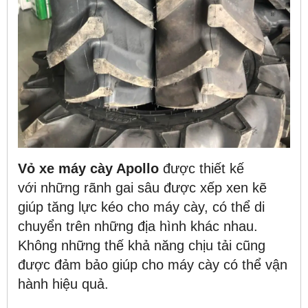
Vỏ xe máy cày Apollo
được thiết kế
với những rãnh gai sâu được xếp xen kẽ
giúp tăng lực kéo cho máy cày, có thể di
chuyển trên những địa hình khác nhau.
Không những thế khả năng chịu tải cũng
được đảm bảo giúp cho máy cày có thể vận
hành hiệu quả.