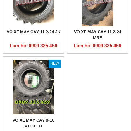
VỎ XE MÁY CÀY 11.2-24 JK
VỎ XE MÁY CÀY 11.2-24
MRF
Liên hệ: 0909.325.459
Liên hệ: 0909.325.459
NEW
VỎ XE MÁY CÀY 8-16
APOLLO