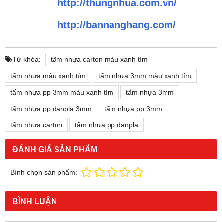
http://thungnhua.com.vn/
http://bannanghang.com/
Từ khóa:
tấm nhựa carton màu xanh tím
tấm nhựa màu xanh tím
tấm nhựa 3mm màu xanh tím
tấm nhựa pp 3mm màu xanh tím
tấm nhựa 3mm
tấm nhựa pp danpla 3mm
tấm nhựa pp 3mm
tấm nhựa carton
tấm nhựa pp danpla
ĐÁNH GIÁ SẢN PHẨM
Bình chọn sản phẩm:
BÌNH LUẬN