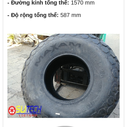
- Đường kính tổng thể:
1570 mm
- Độ rộng tổng thể:
587 mm