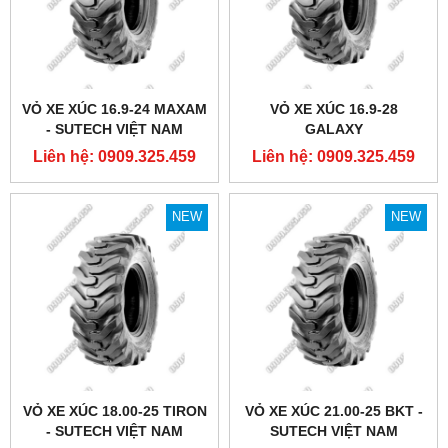
VỎ XE XÚC 16.9-24 MAXAM
VỎ XE XÚC 16.9-28
- SUTECH VIỆT NAM
GALAXY
Liên hệ: 0909.325.459
Liên hệ: 0909.325.459
NEW
NEW
VỎ XE XÚC 18.00-25 TIRON
VỎ XE XÚC 21.00-25 BKT -
- SUTECH VIỆT NAM
SUTECH VIỆT NAM