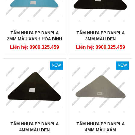
TẤM NHỰA PP DANPLA
TẤM NHỰA PP DANPLA
2MM MÀU XANH HÒA BÌNH
3MM MÀU ĐEN
Liên hệ: 0909.325.459
Liên hệ: 0909.325.459
NEW
NEW
TẤM NHỰA PP DANPLA
TẤM NHỰA PP DANPLA
4MM MÀU ĐEN
4MM MÀU XÁM