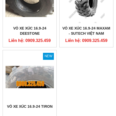
VỎ XE XÚC 16.9-24
VỎ XE XÚC 16.9-24 MAXAM
DEESTONE
- SUTECH VIỆT NAM
Liên hệ: 0909.325.459
Liên hệ: 0909.325.459
NEW
VỎ XE XÚC 16.9-24 TIRON