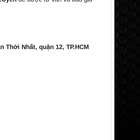
n Thới Nhất, quận 12, TP.HCM