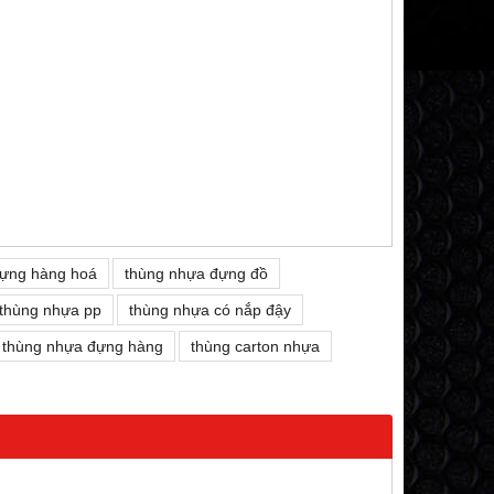
đựng hàng hoá
thùng nhựa đựng đồ
thùng nhựa pp
thùng nhựa có nắp đậy
thùng nhựa đựng hàng
thùng carton nhựa