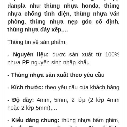
danpla như thùng nhựa honda, thùng
nhựa chống tĩnh điện, thùng nhựa văn
phòng, thùng nhựa nẹp góc cố định,
thùng nhựa đáy xếp,...
Thông tin về sản phẩm:
- Nguyên liệu:
được sản xuất từ 100%
nhựa PP nguyên sinh nhập khẩu
- Thùng nhựa sản xuất theo yêu cầu
- Kích thước:
theo yêu cầu của khách hàng
- Độ dày:
4mm, 5mm, 2 lớp (2 lớp 4mm
hoặc 2 lớp 5mm),...
- Kiểu dáng chung:
thùng nhựa bấm ghim,